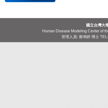
國立台灣大
Human Disease Modeling Center of the 
管理人員: 詹琍婷 博士 TEL: 02-