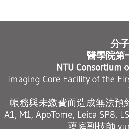
分
醫學院第
NTU Consortium of
Imaging Core Facility of the Fi
帳務與未繳費而造成無法預約之問
A1, M1, ApoTome, Leica SP8, L
蘊庭副技師 yunt