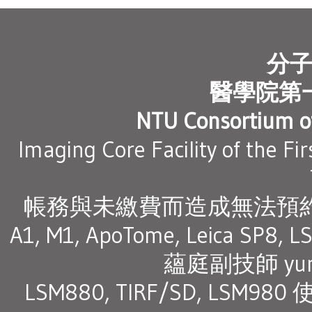
分
醫學院第
NTU Consortium of
Imaging Core Facility of the Fi
帳務與未繳費而造成無法預約之問
A1, M1, ApoTome, Leica SP8, L
蘊庭副技師 yunt
LSM880, TIRF/SD, LS