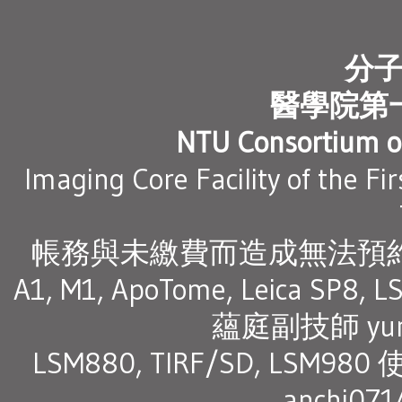
分
醫學院第
NTU Consortium of
Imaging Core Facility of the Fi
帳務與未繳費而造成無法預約之問
A1, M1, ApoTome, Leica SP8, L
蘊庭副技師 yunt
LSM880, TIRF/SD, LS
anchi07