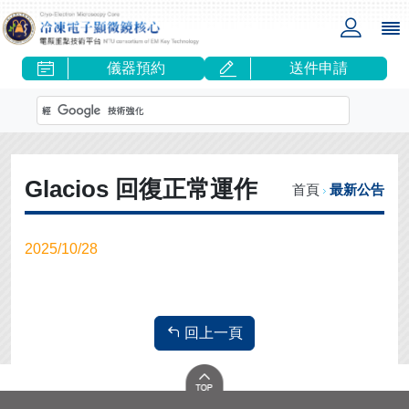
儀器預約
送件申請
Glacios 回復正常運作
首頁
最新公告
2025/10/28
回上一頁