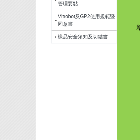
管理要點
Vitrobot及GP2使用規範暨
同意書
樣品安全須知及切結書