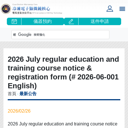
儀器預約
送件申請
2026 July regular education and
training course notice &
registration form (# 2026-06-001
English)
首頁
最新公告
2026/02/26
2026 July regular education and training course notice