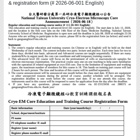
& registration form (# 2026-06-001 English)