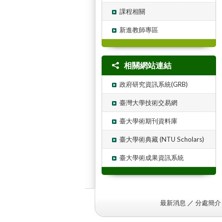
課程相關
新進教師專區
相關網站連結
政府研究資訊系統(GRB)
臺灣大學技術交易網
臺大學術期刊資料庫
臺大學術典藏 (NTU Scholars)
臺大學術成果資訊系統
最新消息
／
分處簡介