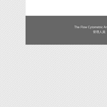
The Flow Cytometric Ana
管理人員: 黃