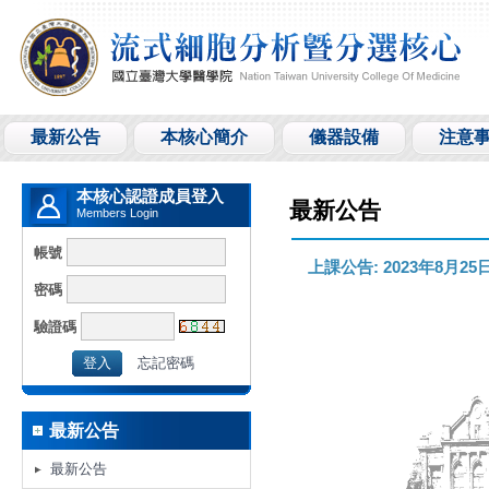
最新公告
本核心簡介
儀器設備
注意
本核心認證成員登入
最新公告
Members Login
帳號
上課公告: 2023年8月25
密碼
驗證碼
忘記密碼
最新公告
最新公告