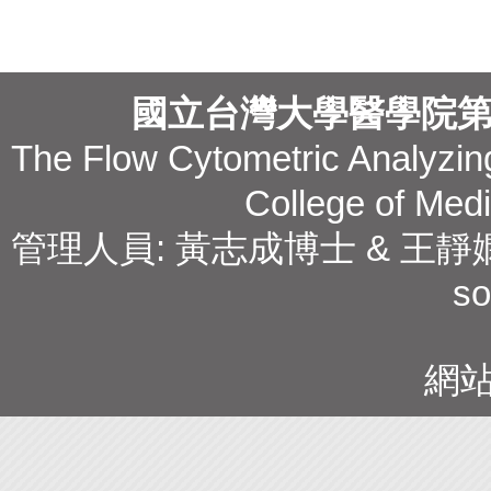
國立台灣大學醫學院
The Flow Cytometric Analyzing
College of Medi
管理人員: 黃志成博士 & 王靜嫻副技師 T
so
網站