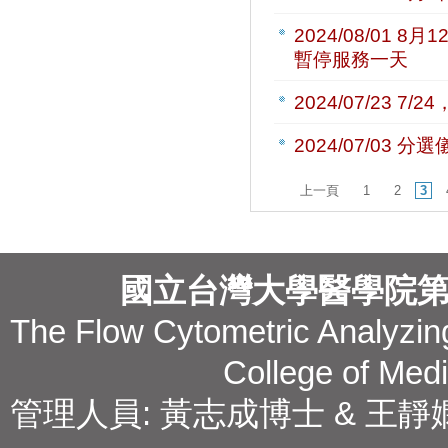
2024/08/01
8月1
暫停服務一天
2024/07/23
7/2
2024/07/03
分選儀
上一頁
1
2
3
國立台灣大學醫學院
The Flow Cytometric Analyzing
College of Medi
管理人員: 黃志成博士 & 王靜嫻副技師 T