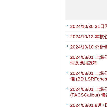
2024/10/30
31
2024/10/13
本核心
2024/10/10
分析儀
2024/08/01
上課公
理及應用課程
2024/08/01
上課公
儀 (BD LSRFor
2024/08/01
上課公
(FACSCalibu
2024/08/01
8月7