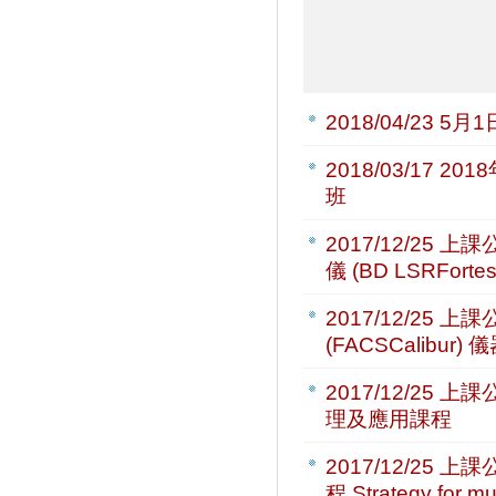
2018/04/23
5月
2018/03/17
201
班
2017/12/25
上課公
儀 (BD LSRFor
2017/12/25
上課公
(FACSCalibu
2017/12/25
上課公
理及應用課程
2017/12/25
上課公
程 Strategy for mu