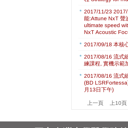
2017/11/23
201
能:Attune NxT 
ultimate speed wit
NxT Acoustic Foc
2017/09/18
本核心
2017/08/16
流式細
練課程, 實機示範加
2017/08/16
流式
(BD LSRFort
月13日下午)
上一頁
上10頁