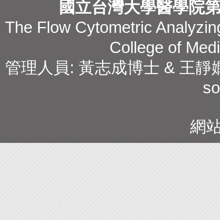
國立台灣大學醫學院
The Flow Cytometric Analyzing
College of Medi
管理人員: 黃志成博士 & 王靜嫻副技師 T
so
網站