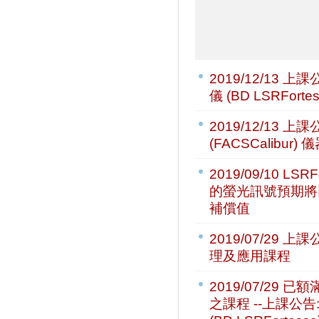
2019/12/13
上課公
儀 (BD LSRFor
2019/12/13
上課公
(FACSCalibu
2019/09/10
LSR
的螢光訊號預期將
補償值
2019/07/29
上課公
理及應用課程
2019/07/29
已額
之課程 --上課公告