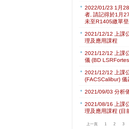
2022/01/23
1月2
者, 請記得於1月
未至R1405繳單登
2021/12/12
上課公
理及應用課程
2021/12/12
上課公
儀 (BD LSRFo
2021/12/12
上課公
(FACSCalibu
2021/09/03
分析儀
2021/08/16
上課公
理及應用課程 (目
上一頁
1
2
3