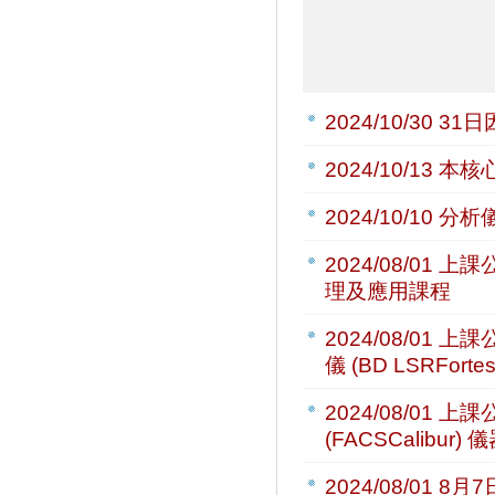
2024/10/30
31
2024/10/13
本核心
2024/10/10
分析儀
2024/08/01
上課公
理及應用課程
2024/08/01
上課公
儀 (BD LSRFor
2024/08/01
上課公
(FACSCalibu
2024/08/01
8月7