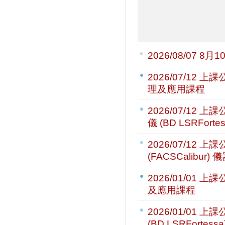
2026/08/07
8月1
2026/07/12
上課公
理及應用課程
2026/07/12
上課公
儀 (BD LSRFor
2026/07/12
上課公
(FACSCalibu
2026/01/01
上課公
及應用課程
2026/01/01
上課公
(BD LSRForte