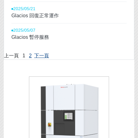
2025/05/21
Glacios 回復正常運作
2025/05/07
Glacios 暫停服務
上一頁
1
2
下一頁