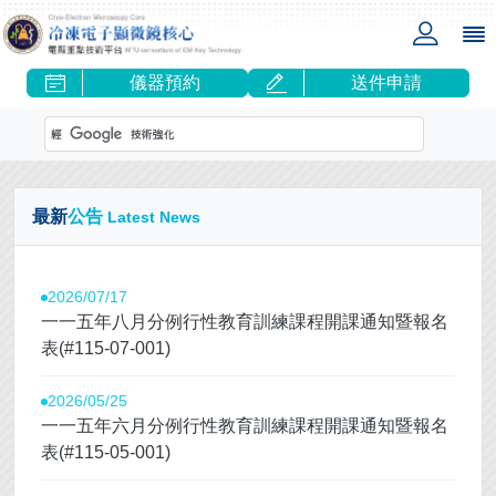
儀器預約
送件申請
最新
公告
Latest News
2026/07/17
一一五年八月分例行性教育訓練課程開課通知暨報名
表(#115-07-001)
2026/05/25
一一五年六月分例行性教育訓練課程開課通知暨報名
表(#115-05-001)