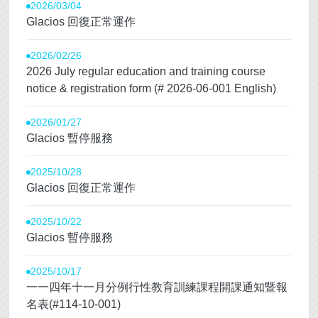
2026/03/04
Glacios 回復正常運作
2026/02/26
2026 July regular education and training course
notice & registration form (# 2026-06-001 English)
2026/01/27
Glacios 暫停服務
2025/10/28
Glacios 回復正常運作
2025/10/22
Glacios 暫停服務
2025/10/17
一一四年十一月分例行性教育訓練課程開課通知暨報
名表(#114-10-001)