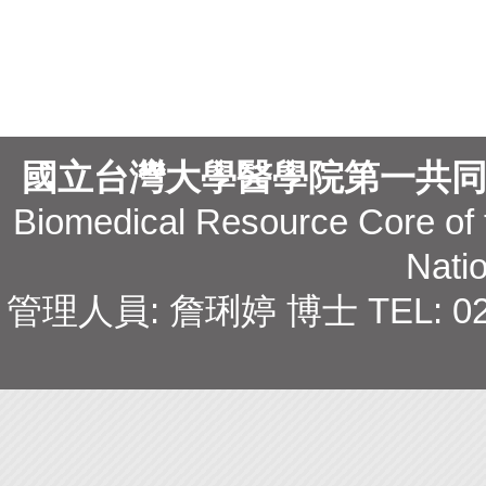
國立台灣大學醫學院第一共同
Biomedical Resource Core of t
Natio
管理人員: 詹琍婷 博士 TEL: 02-231